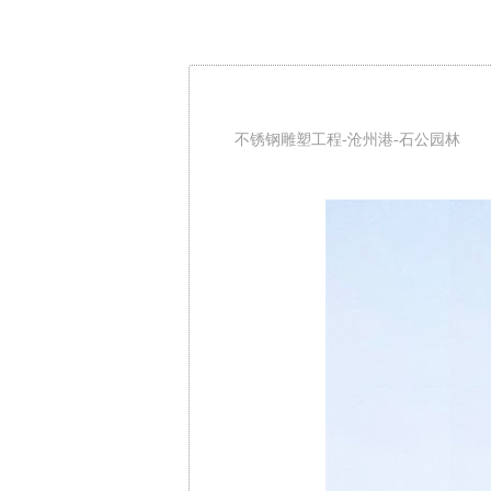
不锈钢雕塑工程-沧州港-石公园林