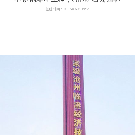
创建时间：
2017-09-08
15:35