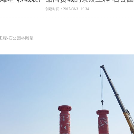
创建时间：
2017-08-31
19:34
工程-石公园林雕塑