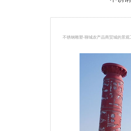
不锈钢雕塑-聊城农产品商贸城的景观